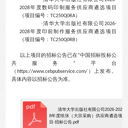
年度数码印制服务供应商遴选项目
2028
（项目编号：
）
TC250Q0RA
·
清华大学出版社有限公司
2026-
年度印前制作服务供应商遴选项目
2028
（项目编号：
）
TC250Q0RB
以上项目的招标公告已在
中国招标投标公
“
共服务
平台
”
（
）上发布。
https://www.cebpubservice.com/
具体内容以招标公告为准。
清华大学出版社有限公司2026-202
8年度纸张（大宗采购）供应商遴选项
目-招标公告.pdf