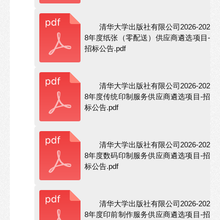
清华大学出版社有限公司2026-202
8年度纸张（零配送）供应商遴选项目-
招标公告.pdf
清华大学出版社有限公司2026-202
8年度传统印制服务供应商遴选项目-招
标公告.pdf
清华大学出版社有限公司2026-202
8年度数码印制服务供应商遴选项目-招
标公告.pdf
清华大学出版社有限公司2026-202
8年度印前制作服务供应商遴选项目-招