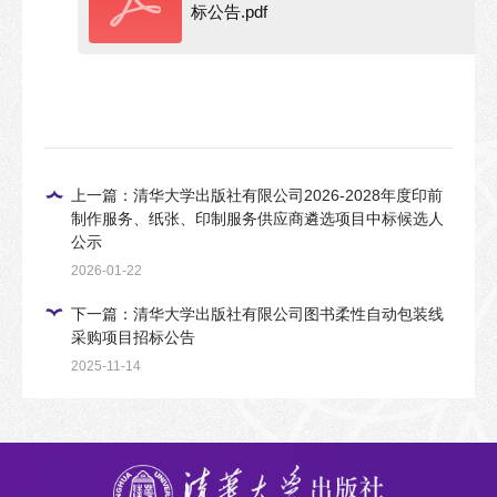
标公告.pdf
上一篇：清华大学出版社有限公司2026-2028年度印前
制作服务、纸张、印制服务供应商遴选项目中标候选人
公示
2026-01-22
下一篇：清华大学出版社有限公司图书柔性自动包装线
采购项目招标公告
2025-11-14