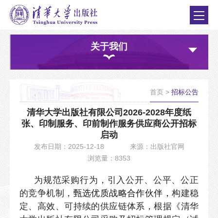
关于我们
首页
>
招标公告
清华大学出版社有限公司2026-2028年度纸
张、印制服务、印前制作服务供应商公开招标
启动
发布日期：2025-12-18
来源：出版社官网
浏览量：8353
为规范采购行为，引入公开、公平、公正
的竞争机制，
甄选优质战略合作伙伴，
构建稳
定、高效、可持续的供应链体系，根据《清华