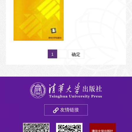
1
确定
友情链接