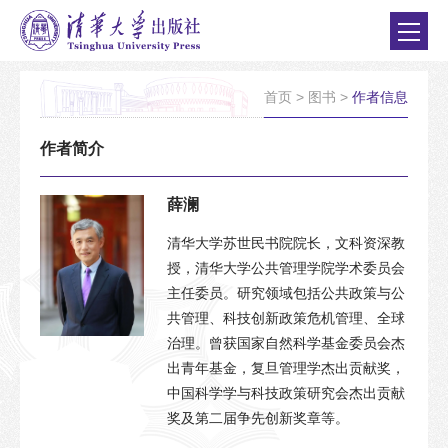
首页
>
图书
>
作者信息
作者简介
薛澜
清华大学苏世民书院院长，文科资深教
授，清华大学公共管理学院学术委员会
主任委员。研究领域包括公共政策与公
共管理、科技创新政策危机管理、全球
治理。曾获国家自然科学基金委员会杰
出青年基金，复旦管理学杰出贡献奖，
中国科学学与科技政策研究会杰出贡献
奖及第二届争先创新奖章等。