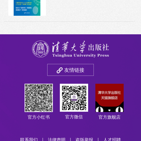
友情链接
官方微信
官方小红书
官方旗舰店
联系我们
|
法律声明
|
盗版举报
|
人才招聘