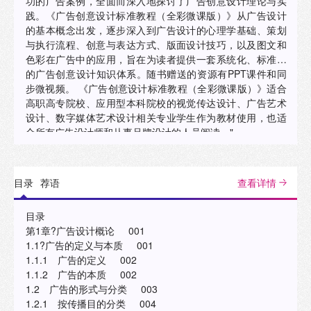
功的广告案例，全面而深入地探讨了广告创意设计理论与实
践。《广告创意设计标准教程（全彩微课版）》从广告设计
的基本概念出发，逐步深入到广告设计的心理学基础、策划
与执行流程、创意与表达方式、版面设计技巧，以及图文和
色彩在广告中的应用，旨在为读者提供一套系统化、标准化
的广告创意设计知识体系。随书赠送的资源有PPT课件和同
步微视频。 《广告创意设计标准教程（全彩微课版）》适合
高职高专院校、应用型本科院校的视觉传达设计、广告艺术
设计、数字媒体艺术设计相关专业学生作为教材使用，也适
合所有广告设计师和从事品牌设计的人员阅读。"
目录
荐语
查看详情
目录
第1章?广告设计概论 001
1.1?广告的定义与本质 001
1.1.1 广告的定义 002
1.1.2 广告的本质 002
1.2 广告的形式与分类 003
1.2.1 按传播目的分类 004