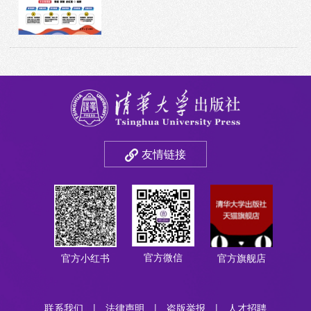
友情链接
官方微信
官方小红书
官方旗舰店
联系我们
|
法律声明
|
盗版举报
|
人才招聘