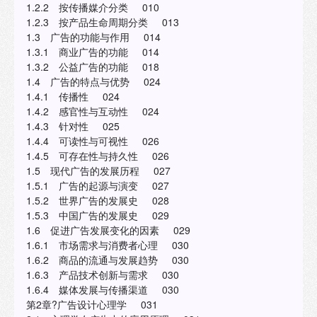
1.2.2 按传播媒介分类 010
1.2.3 按产品生命周期分类 013
1.3 广告的功能与作用 014
1.3.1 商业广告的功能 014
1.3.2 公益广告的功能 018
1.4 广告的特点与优势 024
1.4.1 传播性 024
1.4.2 感官性与互动性 024
1.4.3 针对性 025
1.4.4 可读性与可视性 026
1.4.5 可存在性与持久性 026
1.5 现代广告的发展历程 027
1.5.1 广告的起源与演变 027
1.5.2 世界广告的发展史 028
1.5.3 中国广告的发展史 029
1.6 促进广告发展变化的因素 029
1.6.1 市场需求与消费者心理 030
1.6.2 商品的流通与发展趋势 030
1.6.3 产品技术创新与需求 030
1.6.4 媒体发展与传播渠道 030
第2章?广告设计心理学 031