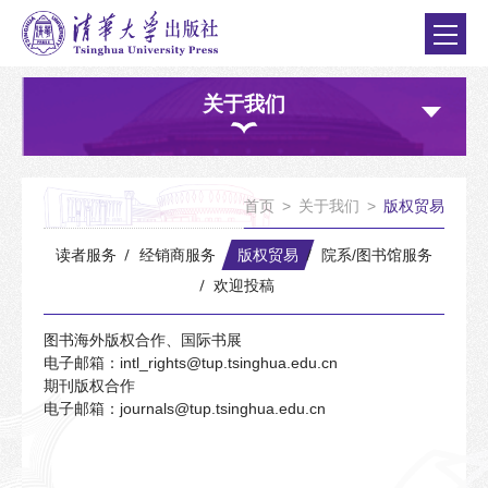
关于我们
首页
>
关于我们
>
版权贸易
读者服务
经销商服务
版权贸易
院系/图书馆服务
欢迎投稿
图书海外版权合作、国际书展
电子邮箱：intl_rights@tup.tsinghua.edu.cn
期刊版权合作
电子邮箱：journals@tup.tsinghua.edu.cn