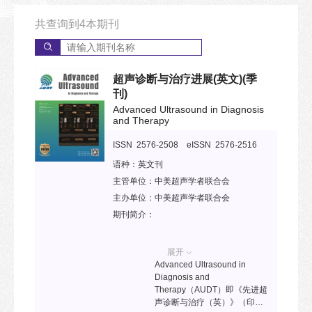
共查询到
4
本期刊
超声诊断与治疗进展(英文)
(季
刊)
Advanced Ultrasound in Diagnosis
and Therapy
ISSN 2576-2508 eISSN 2576-2516
语种：
英文刊
主管单位：
中美超声学者联合会
主办单位：
中美超声学者联合会
期刊简介：
展开
Advanced Ultrasound in
Diagnosis and
Therapy（AUDT）即《先进超
声诊断与治疗（英）》（印刷