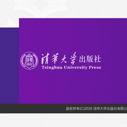
版权所有(C)2026 清华大学出版社有限公司