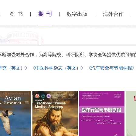
期 刊
图 书
数字出版
海外合作
不断加强对外合作，为高等院校、科研院所、学协会等提供优质可靠
研究（英文）》
《中医科学杂志（英文）》
《汽车安全与节能学报