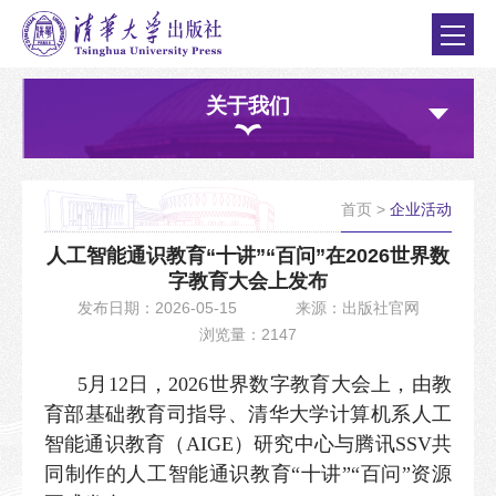
关于我们
首页
>
企业活动
人工智能通识教育“十讲”“百问”在2026世界数
字教育大会上发布
发布日期：2026-05-15
来源：出版社官网
浏览量：2147
5月12日，2026世界数字教育大会上，由教
育部基础教育司指导、清华大学计算机系人工
智能通识教育（AIGE）研究中心与腾讯SSV共
同制作的人工智能通识教育“十讲”“百问”资源