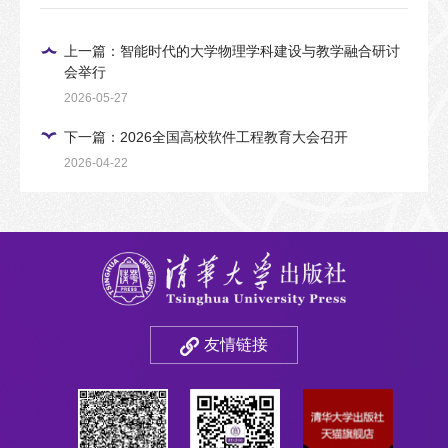
上一篇：智能时代的大学物理学科建设与教学融合研讨
会举行
2026-05-27
下一篇：2026全国高校软件工程教育大会召开
2026-04-22
友情链接