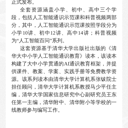
正式发布。
全套资源涵盖小学、初中、高中三个学
段，包括人工智能通识示范课和科普视频两部
分，其中，人工智能通识示范课按照学段分为
小学10讲、初中12讲、高中14讲；科普视频
为“人工智能百问”系列。
这套资源基于清华大学出版社出版的《清
华大中小学人工智能通识教育》读本，该读本
构建了大中小学贯通的AI通识教育框架，并提
供课件、教案、学案、实践手册等免费教学资
源。该系列读本由清华大学计算机系张钹院士
担任顾问，清华大学计算机系教授马少平任主
编，清华大学国家信息研究中心副研究员王东
任第一主编，清华附中、清华附小等学校的一
线教师参与编写工作。