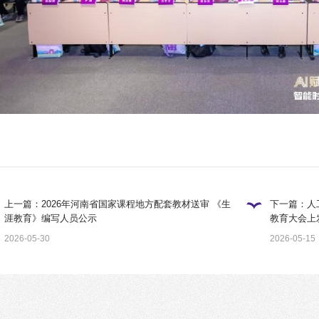
上一篇：2026年河南省国家课程地方配套教材送审 《生
下一篇：人工
涯教育》编写人员公示
教育大会上
2026-05-30
2026-05-15