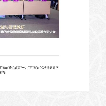
智能通识教育“十讲”“百问”在2026世界数字
发布