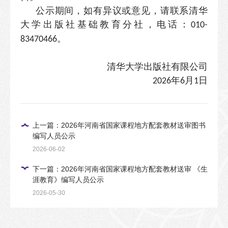
公示期间，如有异议或意见，请联系清华
大学出版社基础教育分社，电话：
010-
。
83470466
清华大学出版社有限公司
年
月
日
2026
6
1
上一篇：2026年河南省国家课程地方配套教材送审图书
编写人员公示
2026-06-02
下一篇：2026年河南省国家课程地方配套教材送审 《生
涯教育》编写人员公示
2026-05-30