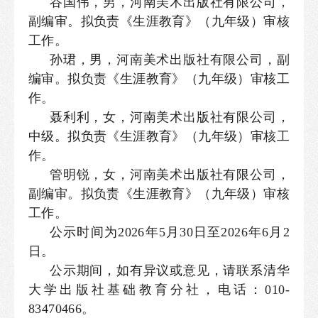
谷国伟，男，河南美术出版社有限公司，
副编审。拟负责《生涯教育》（九年级）审核
工作。
孙珺，男，河南美术出版社有限公司，副
编审。拟负责《生涯教育》（九年级）审核工
作。
聂利利，女，河南美术出版社有限公司，
中级。拟负责《生涯教育》（九年级）审核工
作。
管明锐，女，河南美术出版社有限公司，
副编审。拟负责《生涯教育》（九年级）审核
工作。
公示时间为2026年5月30日至2026年6月2
日。
公示期间，如有异议或意见，请联系清华
大学出版社基础教育分社，电话：010-
83470466。