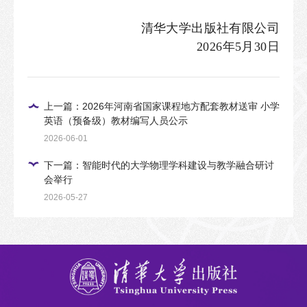
清华大学出版社有限公司
2026年5月30日
上一篇：2026年河南省国家课程地方配套教材送审 小学
英语（预备级）教材编写人员公示
2026-06-01
下一篇：智能时代的大学物理学科建设与教学融合研讨
会举行
2026-05-27