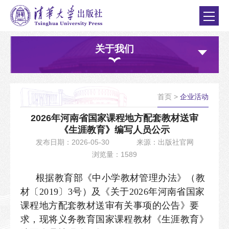
关于我们
首页
>
企业活动
2026年河南省国家课程地方配套教材送审
《生涯教育》编写人员公示
发布日期：2026-05-30
来源：出版社官网
浏览量：1589
根据教育部《中小学教材管理办法》（教
材〔2019〕3号）及《关于2026年河南省国家
课程地方配套教材送审有关事项的公告》要
求，现将义务教育国家课程教材《生涯教育》