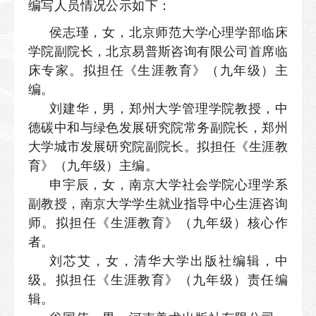
编写人员情况公示如下：
侯志瑾，女，北京师范大学心理学部临床
学院副院长，北京易普斯咨询有限公司首席临
床专家。拟担任《生涯教育》（九年级）主
编。
刘建华，男，郑州大学管理学院教授，中
德碳中和与绿色发展研究院常务副院长，郑州
大学城市发展研究院副院长。拟担任《生涯教
育》（九年级）主编。
申宇辰，女，
南京大学社会学院
心理学系
副教授，南京大学学生就业指导中心生涯咨询
师。拟担任《生涯教育》（九年级）核心作
者。
刘芯艾，女，清华大学出版社编辑，中
级。拟担任《生涯教育》（九年级）责任编
辑。