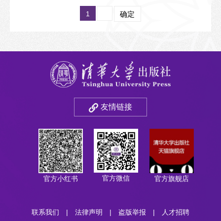
1
确定
友情链接
官方微信
官方小红书
官方旗舰店
联系我们
|
法律声明
|
盗版举报
|
人才招聘