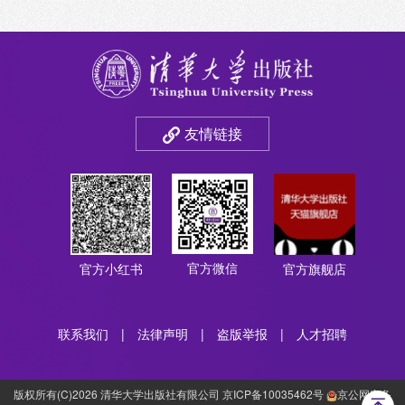
友情链接
官方微信
官方小红书
官方旗舰店
联系我们
|
法律声明
|
盗版举报
|
人才招聘
版权所有(C)2026 清华大学出版社有限公司 京ICP备10035462号
京公网安备