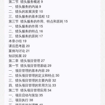
第二节 猎头服务概述 9
一、猎头服务的内涵 9
二、猎头的发展演变 10
三、猎头服务的基本流程 12
第三节 猎头服务的作用、特点和原则 15
一、猎头服务的作用 15
二、猎头服务的特点 16
三、猎头服务的原则 17
本章小结 19
课后思考题 20
案例与讨论 21
知识拓展 22
第二章 猎头项目管理 27
第一节 猎头项目管理基础 29
一、项目管理的基本内容 29
二、猎头项目管理的定义和特点 30
三、猎头项目管理的主要内容 32
四、猎头项目管理的常用方法 33
第二节 猎头项目管理应用 34
一、项目启动与策划 35
二、项目执行 38
三、项目监控与调整 40