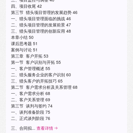
四、项目收尾 42
第三节 猎头项目管理的发展趋势 46
一、猎头项目管理面临的挑战 46
二、猎头项目管理的发展前景 47
三、猎头项目管理的创新应用 48
本章小结 50
课后思考题 51
案例与讨论 51
第三章 客户开拓 53
第一节 客户识别与开拓 55
一、客户管理概述 55
二、猎头服务企业的客户识别 60
三、猎头客户的开拓技巧 65
第二节 客户需求分析及关系管理 68
一、客户需求分析 68
二、客户关系管理 69
第三节 谈判与签约 74
一、谈判准备阶段 75
二、正式谈判阶段 76
三、合同拟...
查看详情