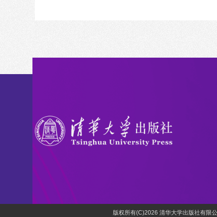
版权所有(C)2026 清华大学出版社有限公司