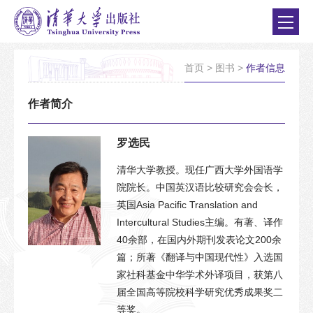
首页
>
图书
>
作者信息
作者简介
罗选民
清华大学教授。现任广西大学外国语学
院院长。中国英汉语比较研究会会长，
英国Asia Pacific Translation and
Intercultural Studies主编。有著、译作
40余部，在国内外期刊发表论文200余
篇；所著《翻译与中国现代性》入选国
家社科基金中华学术外译项目，获第八
届全国高等院校科学研究优秀成果奖二
等奖。