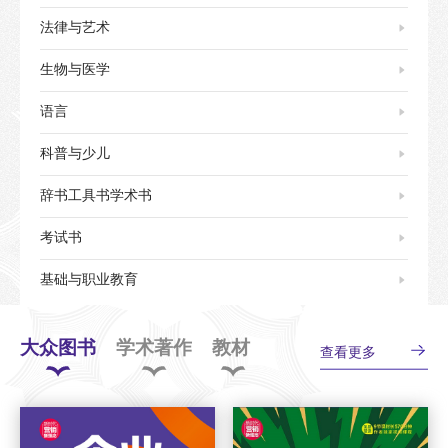
法律与艺术
生物与医学
语言
科普与少儿
辞书工具书学术书
考试书
基础与职业教育
大众图书
学术著作
教材
查看更多