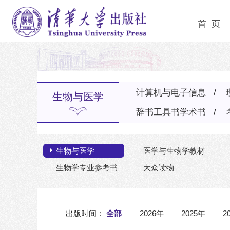
首 页
计算机与电子信息
生物与医学
辞书工具书学术书
生物与医学
医学与生物学教材
生物学专业参考书
大众读物
出版时间：
全部
2026年
2025年
2