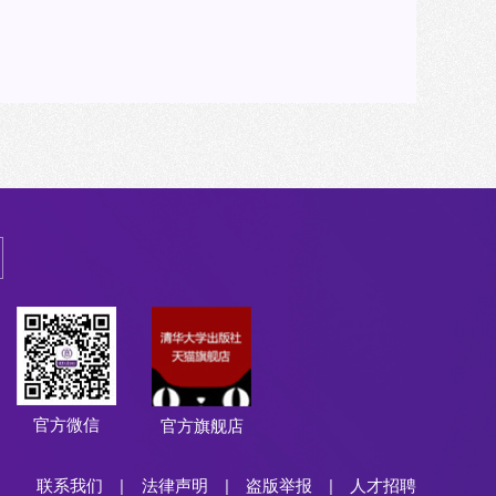
官方微信
官方旗舰店
联系我们
|
法律声明
|
盗版举报
|
人才招聘