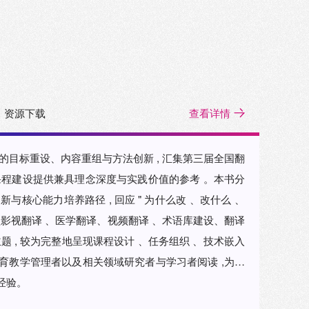
资源下载
查看详情
 回应 " 为什么改 、改什么 、
技术嵌入
育教学管理者以及相关领域研究者与学习者阅读 ,为智
经验。