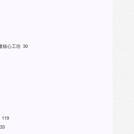
核心工坊 30
119
33