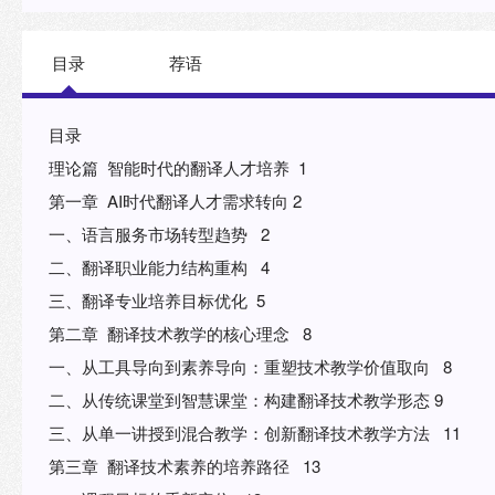
目录
荐语
目录
理论篇 智能时代的翻译人才培养 1
第一章 AI时代翻译人才需求转向 2
一、语言服务市场转型趋势 2
二、翻译职业能力结构重构 4
三、翻译专业培养目标优化 5
第二章 翻译技术教学的核心理念 8
一、从工具导向到素养导向：重塑技术教学价值取向 8
二、从传统课堂到智慧课堂：构建翻译技术教学形态 9
三、从单一讲授到混合教学：创新翻译技术教学方法 11
第三章 翻译技术素养的培养路径 13